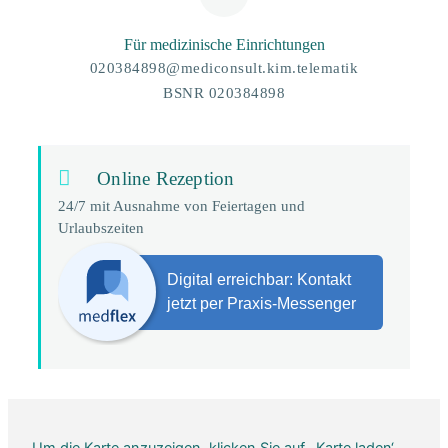
Für medizinische Einrichtungen
020384898@mediconsult.kim.telematik
BSNR 020384898
Online Rezeption
24/7 mit Ausnahme von Feiertagen und
Urlaubszeiten