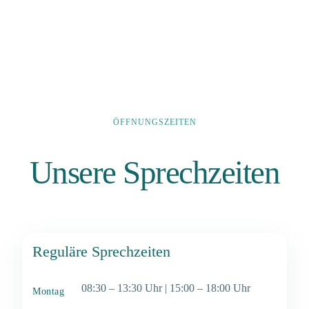
ÖFFNUNGSZEITEN
Unsere Sprechzeiten
Reguläre Sprechzeiten
08:30 – 13:30 Uhr | 15:00 – 18:00 Uhr
Montag