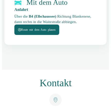
Mit dem Auto
Anfahrt
Über die
B4 (Elbchaussee)
Richtung Blankenese,
dann rechts in die Waitzstraße abbiegen.
Route mit dem Auto planen
Kontakt