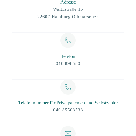
Adresse
Waitzstraße 15
22607 Hamburg Othmarschen
Telefon
040 898580
Telefonnummer für Privatpatienten und Selbstzahler
040 85508733