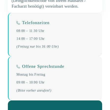
(Dringlichkeitscode von Ihrem Hausarzt /
Facharzt benötigt) vereinbart werden.
Telefonzeiten
08:00 – 11:30 Uhr
14:00 – 17:00 Uhr
(Freitag nur bis 16:00 Uhr)
Offene Sprechstunde
Montag bis Freitag
09:00 – 10:00 Uhr
(Bitte vorher anrufen!)