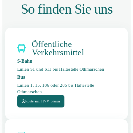
So finden Sie uns
Öffentliche
Verkehrsmittel
S-Bahn
Linien S1 und S11 bis Haltestelle Othmarschen
Bus
Linien 1, 15, 186 oder 286 bis Haltestelle
Othmarschen
Route mit HVV planen