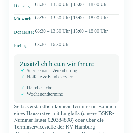
08:30 – 13:30 Uhr | 15:00 – 18:00 Uhr
Dienstag
08:30 – 13:30 Uhr | 15:00 – 18:00 Uhr
Mittwoch
08:30 – 13:30 Uhr | 15:00 – 18:00 Uhr
Donnerstag
08:30 – 16:30 Uhr
Freitag
Zusätzlich bieten wir Ihnen:
Service nach Vereinbarung
Notfälle & Klinikservice
Heimbesuche
Wochenendtermine
Selbstverständlich können Termine im Rahmen
eines Hausarztvermittlungfalls (unsere BSNR-
Nummer lautet 020384898) oder über die
Terminservicestelle der KV Hamburg