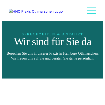
SPRECHZEITEN & ANFAHRT
Wir sind für Sie da
Besuchen Sie uns in unserer Praxis in Hamburg Othmarschen.
Wir freuen uns auf Sie und beraten Sie gerne persönlich.